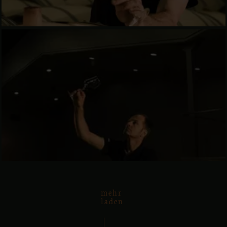
mehr
laden