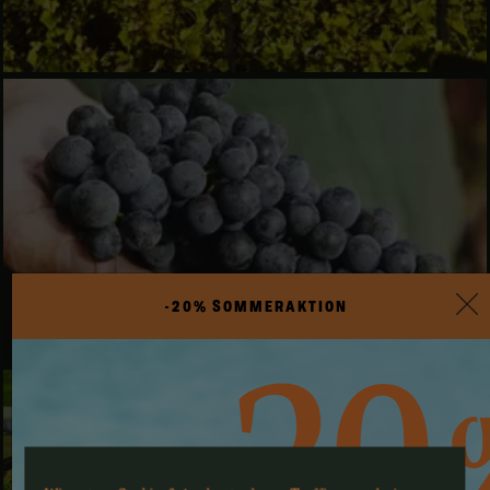
-20% SOMMERAKTION