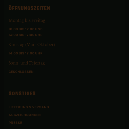
ÖFFNUNGSZEITEN
Montag bis Freitag
10.00 BIS 12.00 UND
13:00 BIS 17:00 UHR
Samstag (Mai - Oktober)
14:00 BIS 17:00 UHR
Sonn- und Feiertag
GESCHLOSSEN
SONSTIGES
LIEFERUNG & VERSAND
AUSZEICHNUNGEN
PRESSE