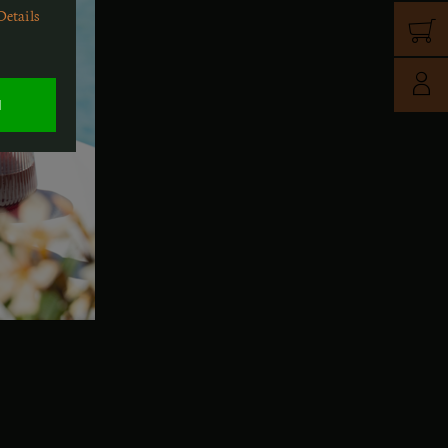
zum Shop